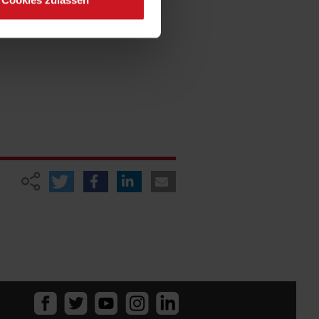
Cookies zulassen