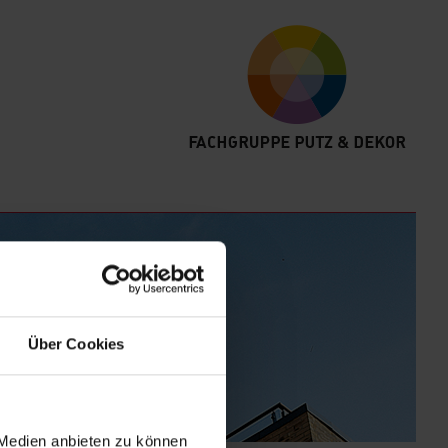
Über Cookies
 Medien anbieten zu können