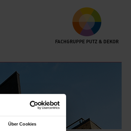
Über Cookies