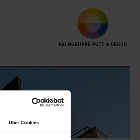
Über Cookies