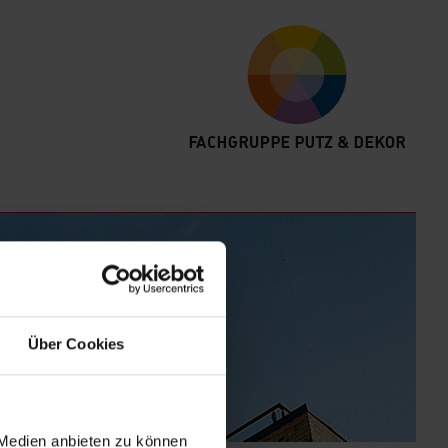
Über Cookies
 Medien anbieten zu können