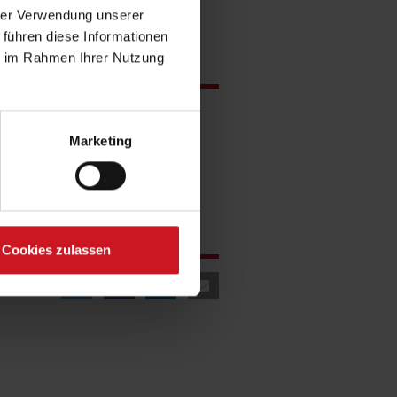
hrer Verwendung unserer
 führen diese Informationen
ie im Rahmen Ihrer Nutzung
Marketing
Cookies zulassen