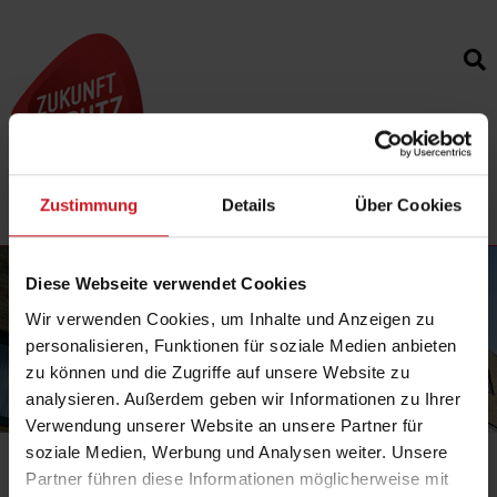
Toggl
navig
Zustimmung
Details
Über Cookies
Diese Webseite verwendet Cookies
Wir verwenden Cookies, um Inhalte und Anzeigen zu
personalisieren, Funktionen für soziale Medien anbieten
zu können und die Zugriffe auf unsere Website zu
analysieren. Außerdem geben wir Informationen zu Ihrer
Verwendung unserer Website an unsere Partner für
soziale Medien, Werbung und Analysen weiter. Unsere
Partner führen diese Informationen möglicherweise mit
Ihr Standort:
Fachlexikon / Publikationen
|
Stichwort